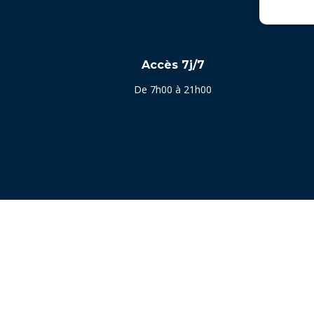
Accès 7j/7
De 7h00 à 21h00