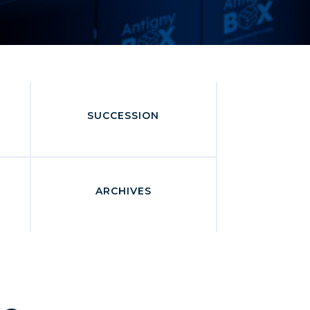
SUCCESSION
ARCHIVES