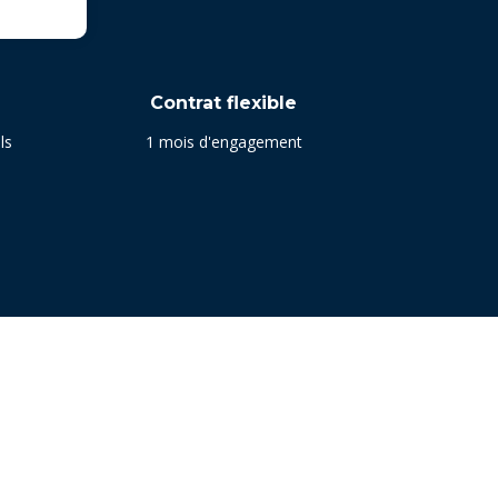
Contrat flexible
ls
1 mois d'engagement