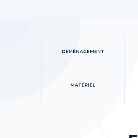
DÉMÉNAGEMENT
MATÉRIEL