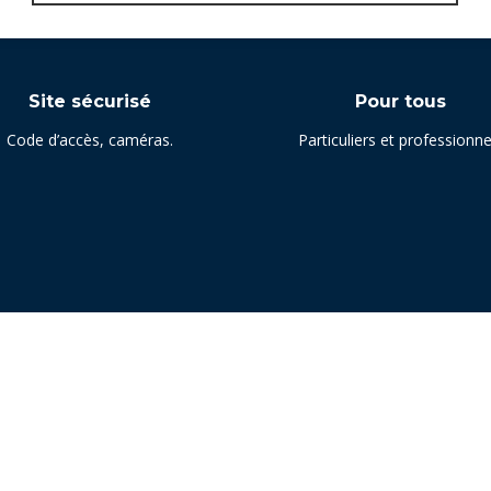
Site sécurisé
Pour tous
Code d’accès, caméras.
Particuliers et professionne