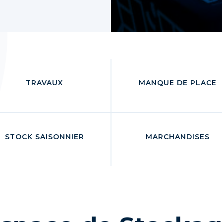
TRAVAUX
MANQUE DE PLACE
STOCK SAISONNIER
MARCHANDISES